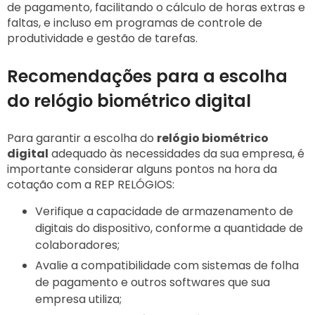
de pagamento, facilitando o cálculo de horas extras e
faltas, e incluso em programas de controle de
produtividade e gestão de tarefas.
Recomendações para a escolha
do relógio biométrico digital
Para garantir a escolha do
relógio biométrico
digital
adequado às necessidades da sua empresa, é
importante considerar alguns pontos na hora da
cotação com a REP RELÓGIOS:
Verifique a capacidade de armazenamento de
digitais do dispositivo, conforme a quantidade de
colaboradores;
Avalie a compatibilidade com sistemas de folha
de pagamento e outros softwares que sua
empresa utiliza;