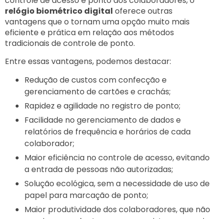
controle de acesso e ponto dos colaboradores, o
relógio biométrico digital
oferece outras
vantagens que o tornam uma opção muito mais
eficiente e prática em relação aos métodos
tradicionais de controle de ponto.
Entre essas vantagens, podemos destacar:
Redução de custos com confecção e
gerenciamento de cartões e crachás;
Rapidez e agilidade no registro de ponto;
Facilidade no gerenciamento de dados e
relatórios de frequência e horários de cada
colaborador;
Maior eficiência no controle de acesso, evitando
a entrada de pessoas não autorizadas;
Solução ecológica, sem a necessidade de uso de
papel para marcação de ponto;
Maior produtividade dos colaboradores, que não