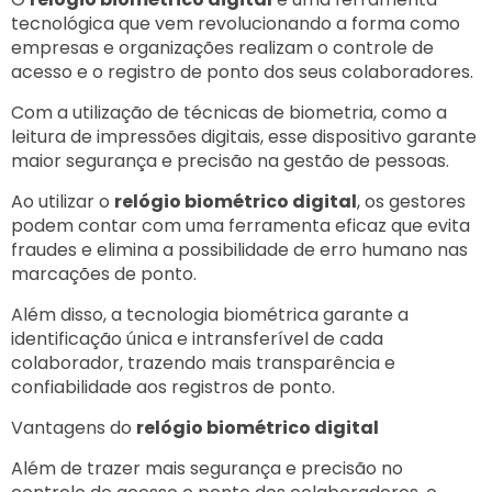
tecnológica que vem revolucionando a forma como
empresas e organizações realizam o controle de
acesso e o registro de ponto dos seus colaboradores.
Com a utilização de técnicas de biometria, como a
leitura de impressões digitais, esse dispositivo garante
maior segurança e precisão na gestão de pessoas.
Ao utilizar o
relógio biométrico digital
, os gestores
podem contar com uma ferramenta eficaz que evita
fraudes e elimina a possibilidade de erro humano nas
marcações de ponto.
Além disso, a tecnologia biométrica garante a
identificação única e intransferível de cada
colaborador, trazendo mais transparência e
confiabilidade aos registros de ponto.
Vantagens do
relógio biométrico digital
Além de trazer mais segurança e precisão no