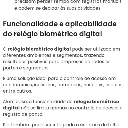
precisam perder tempo com registros manuais
e podem se dedicar às suas atividades.
Funcionalidade e aplicabilidade
do relógio biométrico digital
O
relógio biométrico digital
pode ser utilizado em
diferentes ambientes e segmentos, trazendo
resultados positivos para empresas de todos os
portes e segmentos.
É uma solução ideal para o controle de acesso em
condomínios, indústrias, comércios, hospitais, escolas,
entre outros.
Além disso, a funcionalidade do
relógio biométrico
digital
não se limita apenas ao controle de acesso e
registro de ponto.
Ele também pode ser integrado a sistemas de folha