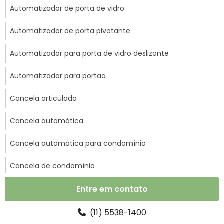
Automatizador de porta de vidro
Automatizador de porta pivotante
Automatizador para porta de vidro deslizante
Automatizador para portao
Cancela articulada
Cancela automática
Cancela automática para condomínio
Cancela de condomínio
Cancela para controle de acesso
Entre em contato
Cancela para portaria
(11) 5538-1400