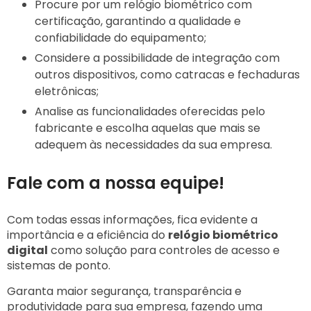
Procure por um relógio biométrico com
certificação, garantindo a qualidade e
confiabilidade do equipamento;
Considere a possibilidade de integração com
outros dispositivos, como catracas e fechaduras
eletrônicas;
Analise as funcionalidades oferecidas pelo
fabricante e escolha aquelas que mais se
adequem às necessidades da sua empresa.
Fale com a nossa equipe!
Com todas essas informações, fica evidente a
importância e a eficiência do
relógio biométrico
digital
como solução para controles de acesso e
sistemas de ponto.
Garanta maior segurança, transparência e
produtividade para sua empresa, fazendo uma