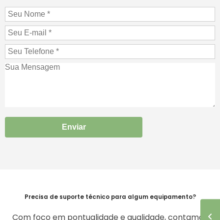
Enviar
Precisa de suporte técnico para algum equipamento?
Com foco em pontualidade e qualidade, contamos