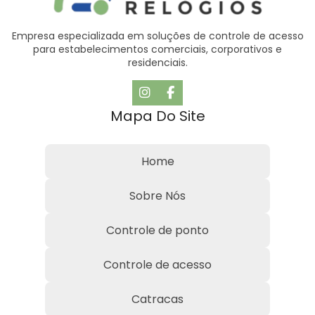
Empresa especializada em soluções de controle de acesso
para estabelecimentos comerciais, corporativos e
residenciais.
Mapa Do Site
Home
Sobre Nós
Controle de ponto
Controle de acesso
Catracas