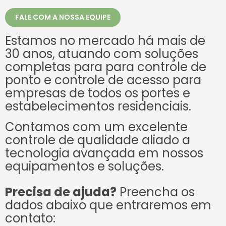
FALE COM A NOSSA EQUIPE
Estamos no mercado há mais de
30 anos, atuando com soluções
completas para para controle de
ponto e controle de acesso para
empresas de todos os portes e
estabelecimentos residenciais.
Contamos com um excelente
controle de qualidade aliado a
tecnologia avançada em nossos
equipamentos e soluções.
Precisa de ajuda?
Preencha os
dados abaixo que entraremos em
contato: