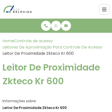
Home
Controle de acesso
Leitores De Aproximação Para Controle De Acesso
Leitor De Proximidade Zkteco Kr 600
Leitor De Proximidade
Zkteco Kr 600
Informações sobre:
Leitor De Proximidade Zkteco Kr 600