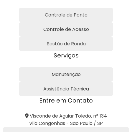
Controle de Ponto
Controle de Acesso
Bastão de Ronda
Serviços
Manutenção
Assistência Técnica
Entre em Contato
Visconde de Aguiar Toledo, nº 134
Vila Congonhas - São Paulo / SP