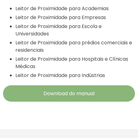
Leitor de Proximidade para Academias
Leitor de Proximidade para Empresas
Leitor de Proximidade para Escola e
Universidades
Leitor de Proximidade para prédios comerciais e
residenciais
Leitor de Proximidade para Hospitais e Clínicas
Médicas
Leitor de Proximidade para Indústrias
Download do manual