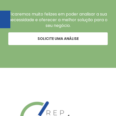
Ficaremos muito felizes em poder analisar a sua
necessidade e oferecer a melhor solução para o
seu negócio.
SOLICITE UMA ANÁLISE