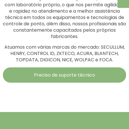
com laboratório próprio, o que nos permite agilidade
e rapidez no atendimento e a melhor assistência
técnica em todos os equipamentos e tecnologias de
controle de ponto, além disso, nossos profissionais são
constantemente capacitados pelos próprios
fabricantes.
Atuamos com várias marcas do mercado: SECULLUM,
HENRY, CONTROL ID, ZKTECO, ACURA, BLANTECH,
TOPDATA, DIGICON, NICE, WOLPAC e FOCA.
Preciso de suporte técnico