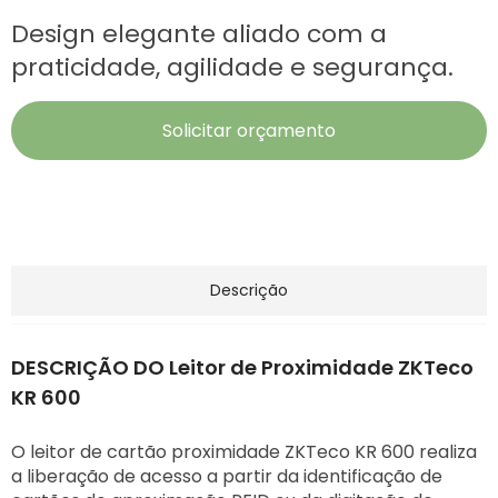
Design elegante aliado com a
praticidade, agilidade e segurança.
Solicitar orçamento
Descrição
DESCRIÇÃO DO Leitor de Proximidade ZKTeco
KR 600
O leitor de cartão proximidade ZKTeco KR 600 realiza
a liberação de acesso a partir da identificação de