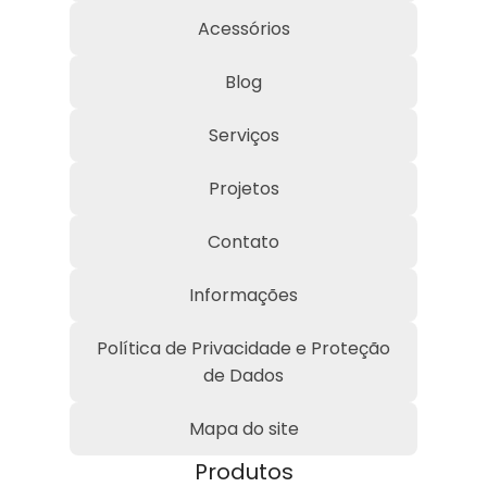
Acessórios
Blog
Serviços
Projetos
Contato
Informações
Política de Privacidade e Proteção
de Dados
Mapa do site
Produtos