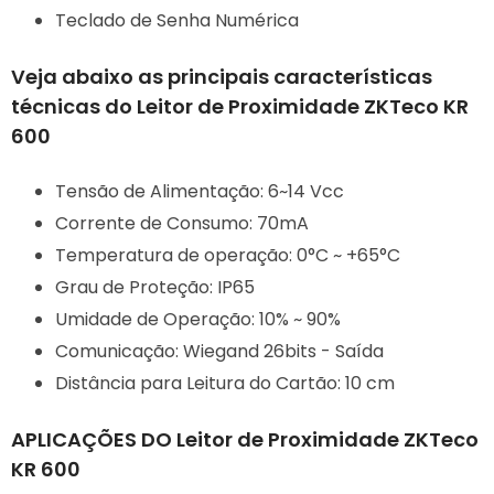
Teclado de Senha Numérica
Veja abaixo as principais características
técnicas do Leitor de Proximidade ZKTeco KR
600
Tensão de Alimentação: 6~14 Vcc
Corrente de Consumo: 70mA
Temperatura de operação: 0°C ~ +65°C
Grau de Proteção: IP65
Umidade de Operação: 10% ~ 90%
Comunicação: Wiegand 26bits - Saída
Distância para Leitura do Cartão: 10 cm
APLICAÇÕES DO Leitor de Proximidade ZKTeco
KR 600