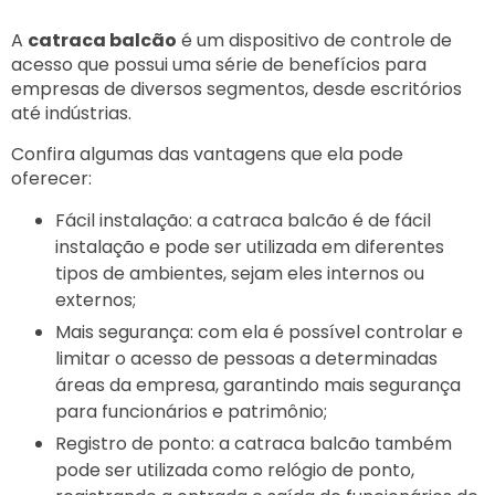
A
catraca balcão
é um dispositivo de controle de
acesso que possui uma série de benefícios para
empresas de diversos segmentos, desde escritórios
até indústrias.
Confira algumas das vantagens que ela pode
oferecer:
Fácil instalação: a catraca balcão é de fácil
instalação e pode ser utilizada em diferentes
tipos de ambientes, sejam eles internos ou
externos;
Mais segurança: com ela é possível controlar e
limitar o acesso de pessoas a determinadas
áreas da empresa, garantindo mais segurança
para funcionários e patrimônio;
Registro de ponto: a catraca balcão também
pode ser utilizada como relógio de ponto,