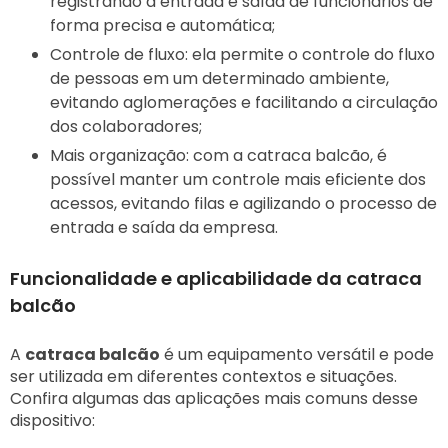
registrando a entrada e saída de funcionários de
forma precisa e automática;
Controle de fluxo: ela permite o controle do fluxo
de pessoas em um determinado ambiente,
evitando aglomerações e facilitando a circulação
dos colaboradores;
Mais organização: com a catraca balcão, é
possível manter um controle mais eficiente dos
acessos, evitando filas e agilizando o processo de
entrada e saída da empresa.
Funcionalidade e aplicabilidade da catraca
balcão
A
catraca balcão
é um equipamento versátil e pode
ser utilizada em diferentes contextos e situações.
Confira algumas das aplicações mais comuns desse
dispositivo: