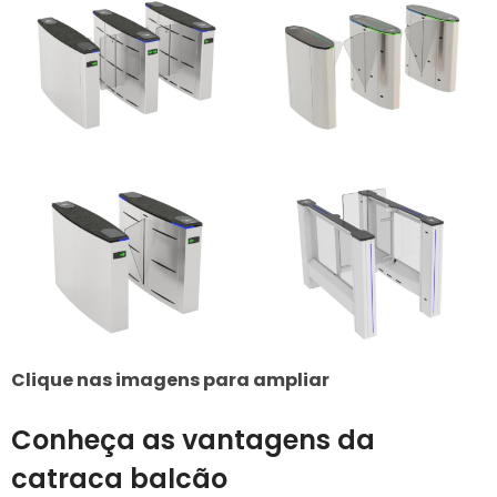
Clique nas imagens para ampliar
Conheça as vantagens da
catraca balcão