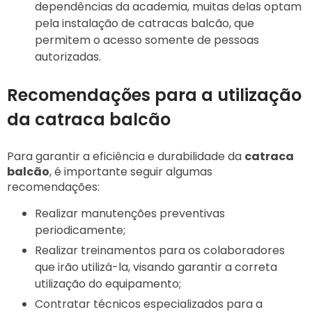
dependências da academia, muitas delas optam
pela instalação de catracas balcão, que
permitem o acesso somente de pessoas
autorizadas.
Recomendações para a utilização
da catraca balcão
Para garantir a eficiência e durabilidade da
catraca
balcão
, é importante seguir algumas
recomendações:
Realizar manutenções preventivas
periodicamente;
Realizar treinamentos para os colaboradores
que irão utilizá-la, visando garantir a correta
utilização do equipamento;
Contratar técnicos especializados para a