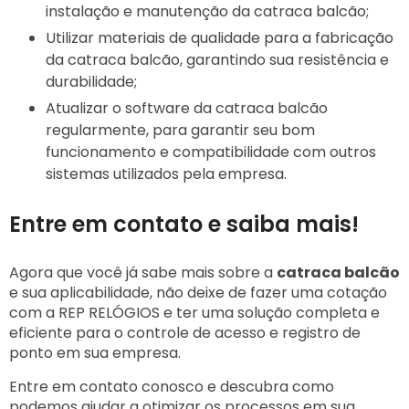
instalação e manutenção da catraca balcão;
Utilizar materiais de qualidade para a fabricação
da catraca balcão, garantindo sua resistência e
durabilidade;
Atualizar o software da catraca balcão
regularmente, para garantir seu bom
funcionamento e compatibilidade com outros
sistemas utilizados pela empresa.
Entre em contato e saiba mais!
Agora que você já sabe mais sobre a
catraca balcão
e sua aplicabilidade, não deixe de fazer uma cotação
com a REP RELÓGIOS e ter uma solução completa e
eficiente para o controle de acesso e registro de
ponto em sua empresa.
Entre em contato conosco e descubra como
podemos ajudar a otimizar os processos em sua