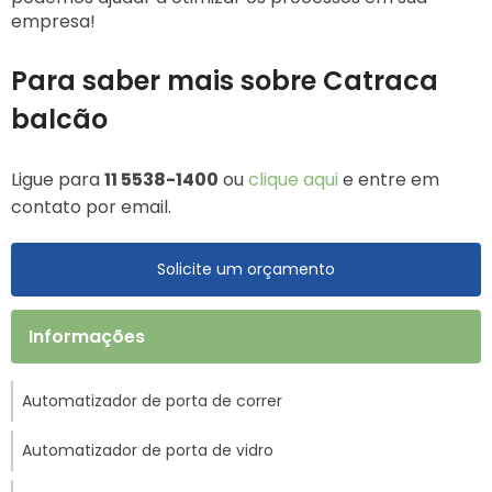
empresa!
Para saber mais sobre Catraca
balcão
Ligue para
11 5538-1400
ou
clique aqui
e entre em
contato por email.
Solicite um orçamento
Informações
Automatizador de porta de correr
Automatizador de porta de vidro