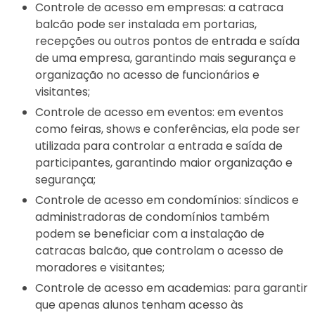
Controle de acesso em empresas: a catraca
balcão pode ser instalada em portarias,
recepções ou outros pontos de entrada e saída
de uma empresa, garantindo mais segurança e
organização no acesso de funcionários e
visitantes;
Controle de acesso em eventos: em eventos
como feiras, shows e conferências, ela pode ser
utilizada para controlar a entrada e saída de
participantes, garantindo maior organização e
segurança;
Controle de acesso em condomínios: síndicos e
administradoras de condomínios também
podem se beneficiar com a instalação de
catracas balcão, que controlam o acesso de
moradores e visitantes;
Controle de acesso em academias: para garantir
que apenas alunos tenham acesso às