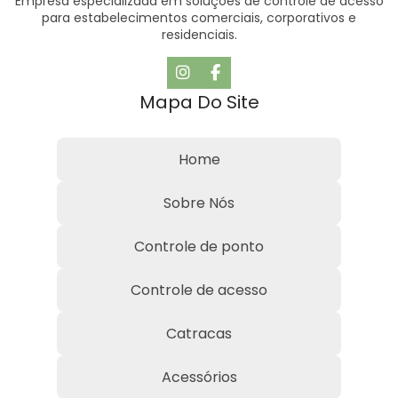
Empresa especializada em soluções de controle de acesso
para estabelecimentos comerciais, corporativos e
residenciais.
Mapa Do Site
Home
Sobre Nós
Controle de ponto
Controle de acesso
Catracas
Acessórios