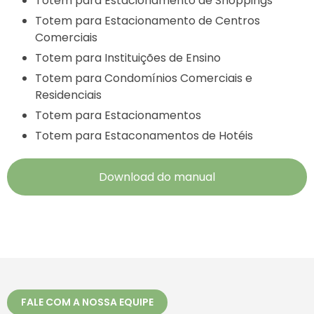
Totem para Estacionamento de Shoppings
Totem para Estacionamento de Centros
Comerciais
Totem para Instituições de Ensino
Totem para Condomínios Comerciais e
Residenciais
Totem para Estacionamentos
Totem para Estaconamentos de Hotéis
Download do manual
FALE COM A NOSSA EQUIPE