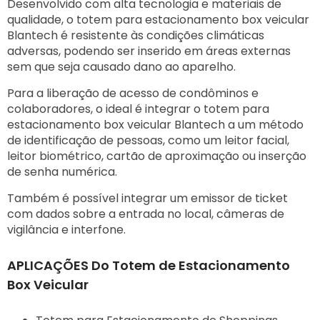
Desenvolvido com alta tecnologia e materiais de
qualidade, o totem para estacionamento box veicular
Blantech é resistente às condições climáticas
adversas, podendo ser inserido em áreas externas
sem que seja causado dano ao aparelho.
Para a liberação de acesso de condôminos e
colaboradores, o ideal é integrar o totem para
estacionamento box veicular Blantech a um método
de identificação de pessoas, como um leitor facial,
leitor biométrico, cartão de aproximação ou inserção
de senha numérica.
Também é possível integrar um emissor de ticket
com dados sobre a entrada no local, câmeras de
vigilância e interfone.
APLICAÇÕES Do Totem de Estacionamento
Box Veicular