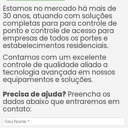
Estamos no mercado há mais de
30 anos, atuando com soluções
completas para para controle de
ponto e controle de acesso para
empresas de todos os portes e
estabelecimentos residenciais.
Contamos com um excelente
controle de qualidade aliado a
tecnologia avançada em nossos
equipamentos e soluções.
Precisa de ajuda?
Preencha os
dados abaixo que entraremos em
contato: