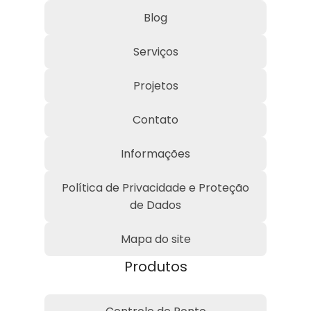
Blog
Serviços
Projetos
Contato
Informações
Política de Privacidade e Proteção
de Dados
Mapa do site
Produtos