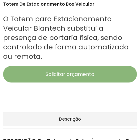
Totem De Estacionamento Box Veicular
O Totem para Estacionamento
Veicular Blantech substitui a
presença de portaria física, sendo
controlado de forma automatizada
ou remota.
Solicitar orçamento
Descrição