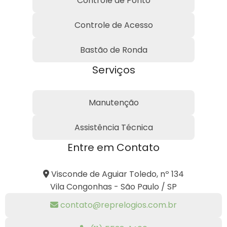
Controle de Ponto
Controle de Acesso
Bastão de Ronda
Serviços
Manutenção
Assistência Técnica
Entre em Contato
Visconde de Aguiar Toledo, nº 134
Vila Congonhas - São Paulo / SP
contato@reprelogios.com.br