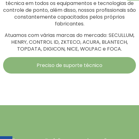
técnica em todos os equipamentos e tecnologias de
controle de ponto, além disso, nossos profissionais são
constantemente capacitados pelos próprios
fabricantes.
Atuamos com várias marcas do mercado: SECULLUM,
HENRY, CONTROL ID, ZKTECO, ACURA, BLANTECH,
TOPDATA, DIGICON, NICE, WOLPAC e FOCA.
Preciso de suporte técnico