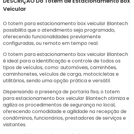
DESCRIÇÃO Do Totem de Estacionamento Box
Veicular
O totem para estacionamento box veicular Blantech
possibilita que o atendimento seja programado,
oferecendo funcionalidades previamente
configuradas, ou remoto em tempo real.
O totem para estacionamento box veicular Blantech
é ideal para a identificação e controle de todos os
tipos de veículos, como: automóveis, caminhões,
caminhonetes, veículos de carga, motocicletas e
utilitários, sendo uma opção prática e versátil.
Dispensando a presença de portaria fixa, o totem
para estacionamento box veicular Blantech otimiza e
agiliza os procedimentos de segurança no local,
oferecendo comodidade e agilidade na recepção de
condôminos, funcionários, prestadores de serviços e
visitantes.