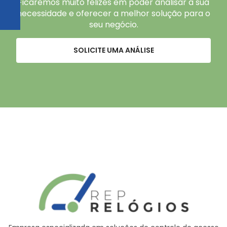
Ficaremos muito felizes em poder analisar a sua
necessidade e oferecer a melhor solução para o
seu negócio.
SOLICITE UMA ANÁLISE