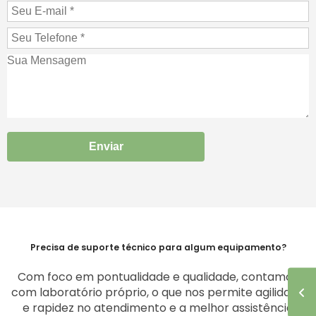
Enviar
Precisa de suporte técnico para algum equipamento?
Com foco em pontualidade e qualidade, contamos
com laboratório próprio, o que nos permite agilidade
e rapidez no atendimento e a melhor assistência