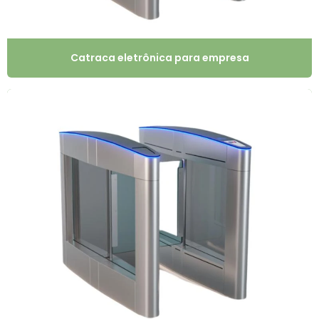
Catraca eletrônica para empresa