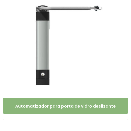
Automatizador para porta de vidro deslizante