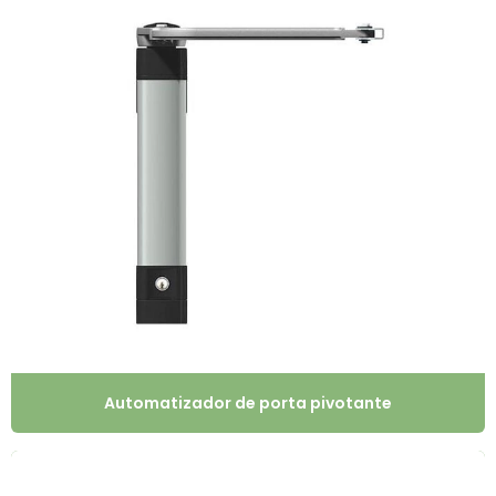
Automatizador de porta pivotante