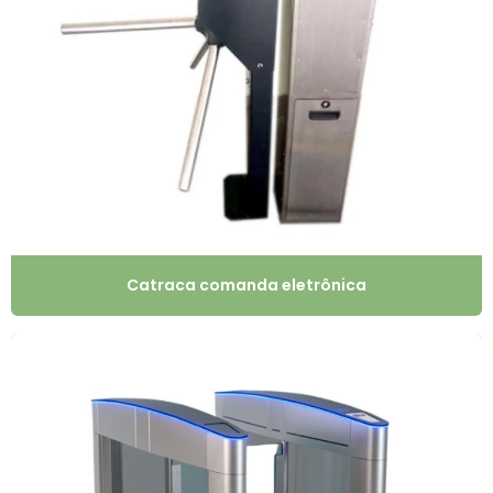
Catraca comanda eletrônica