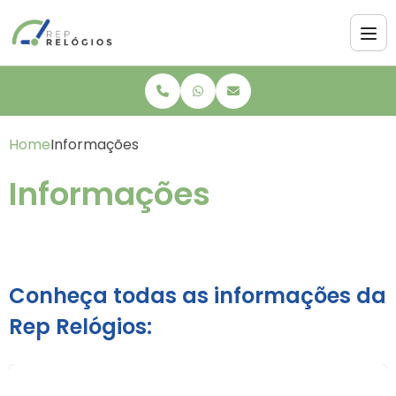
Home
Informações
Informações
Conheça todas as informações da
Rep Relógios: