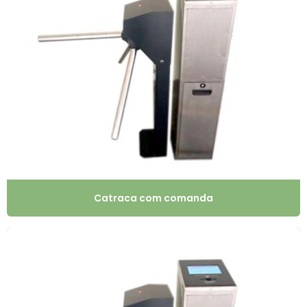
Catraca com comanda