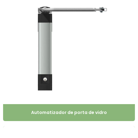
Automatizador de porta de vidro