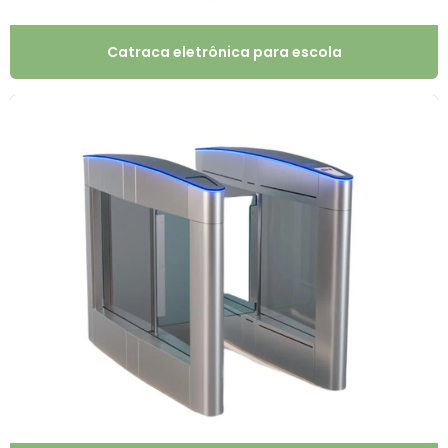
Catraca eletrônica para escola