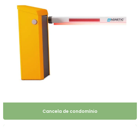
Cancela de condomínio