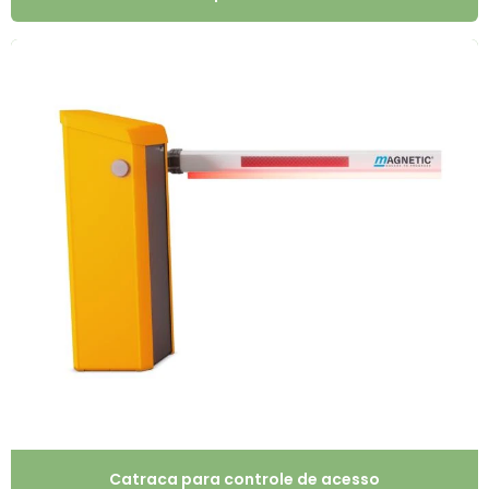
Catraca para controle de acesso