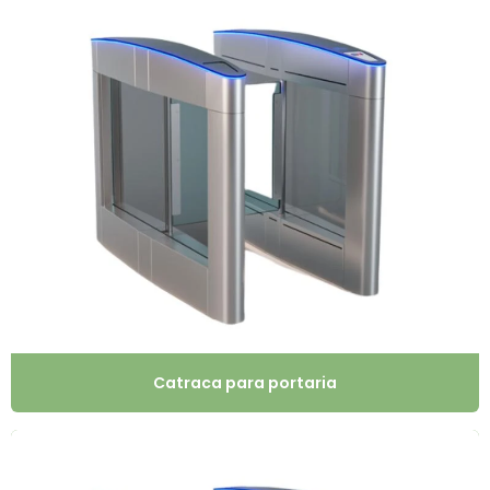
Catraca para portaria