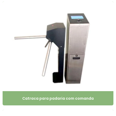
Catraca para padaria com comanda