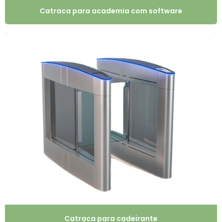
Catraca para academia com software
Catraca para cadeirante