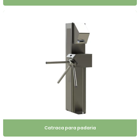
Catraca para padaria