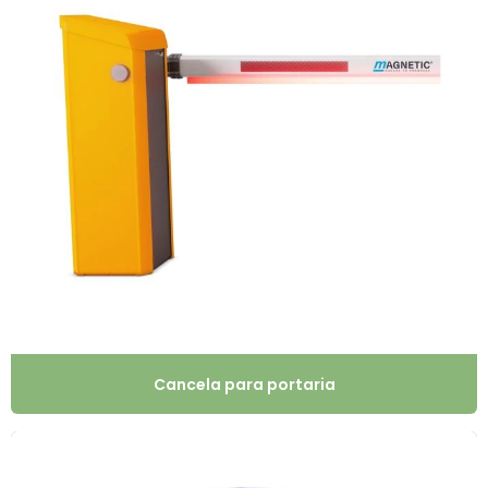
Cancela para portaria