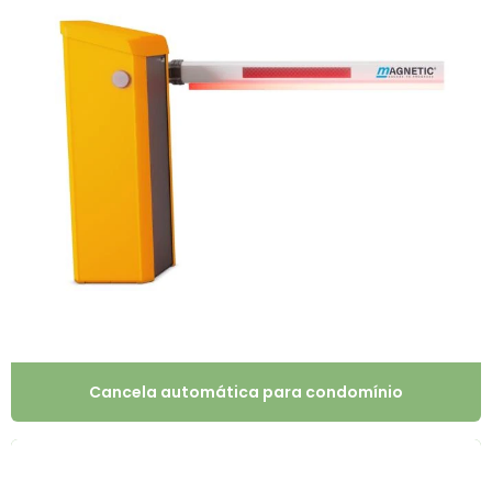
Cancela automática para condomínio