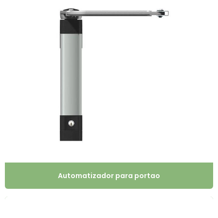
Automatizador para portao