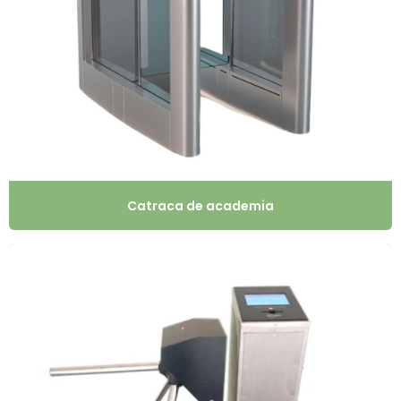
Catraca de academia