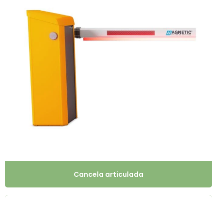
Cancela articulada