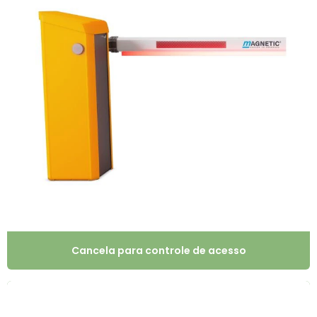
Cancela para controle de acesso