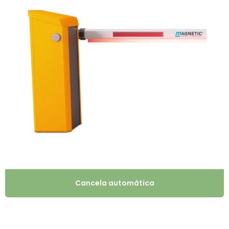
Cancela automática