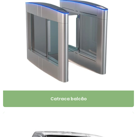
Catraca balcão