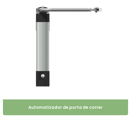
Automatizador de porta de correr