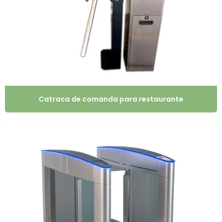
Catraca de comanda para restaurante