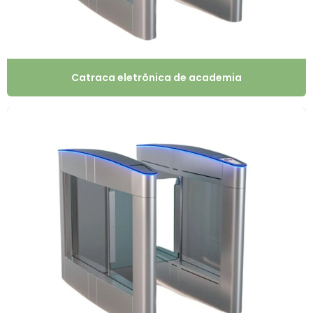
Catraca eletrônica de academia